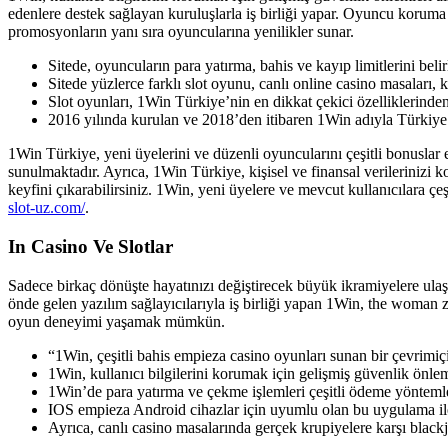
edenlere destek sağlayan kuruluşlarla iş birliği yapar. Oyuncu koru
promosyonların yanı sıra oyuncularına yenilikler sunar.
Sitede, oyuncuların para yatırma, bahis ve kayıp limitlerini beli
Sitede yüzlerce farklı slot oyunu, canlı online casino masaları,
Slot oyunları, 1Win Türkiye’nin en dikkat çekici özelliklerinden 
2016 yılında kurulan ve 2018’den itibaren 1Win adıyla Türkiye’d
1Win Türkiye, yeni üyelerini ve düzenli oyuncularını çeşitli bonusla
sunulmaktadır. Ayrıca, 1Win Türkiye, kişisel ve finansal verilerinizi
keyfini çıkarabilirsiniz. 1Win, yeni üyelere ve mevcut kullanıcılara ç
slot-uz.com/
.
In Casino Ve Slotlar
Sadece birkaç dönüşte hayatınızı değiştirecek büyük ikramiyelere ulaş
önde gelen yazılım sağlayıcılarıyla iş birliği yapan 1Win, the woman 
oyun deneyimi yaşamak mümkün.
“1Win, çeşitli bahis empieza casino oyunları sunan bir çevrimiç
1Win, kullanıcı bilgilerini korumak için gelişmiş güvenlik önlem
1Win’de para yatırma ve çekme işlemleri çeşitli ödeme yöntemleri 
IOS empieza Android cihazlar için uyumlu olan bu uygulama il
Ayrıca, canlı casino masalarında gerçek krupiyelere karşı blackj