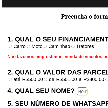
Preencha o form
1. QUAL O SEU FINANCIAMEN
Carro
Moto
Caminhão
Tratores
Não fazemos empréstimos, venda de veículos ou
2. QUAL O VALOR DAS PARC
até R$500,00
de R$501,00 a R$800,00
4. QUAL SEU NOME?
5. SEU NÚMERO DE WHATSAP