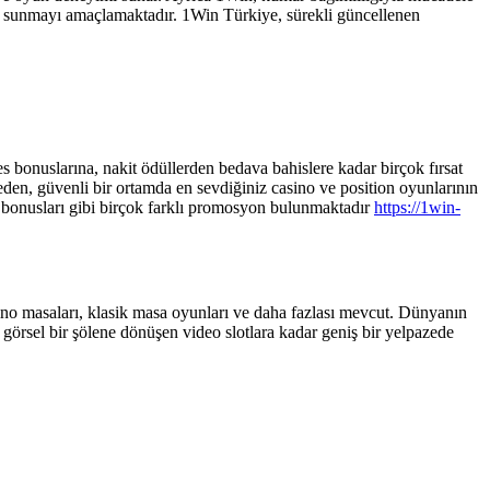
mi sunmayı amaçlamaktadır. 1Win Türkiye, sürekli güncellenen
 bonuslarına, nakit ödüllerden bedava bahislere kadar birçok fırsat
eden, güvenli bir ortamda en sevdiğiniz casino ve position oyunlarının
ıp bonusları gibi birçok farklı promosyon bulunmaktadır
https://1win-
sino masaları, klasik masa oyunları ve daha fazlası mevcut. Dünyanın
görsel bir şölene dönüşen video slotlara kadar geniş bir yelpazede