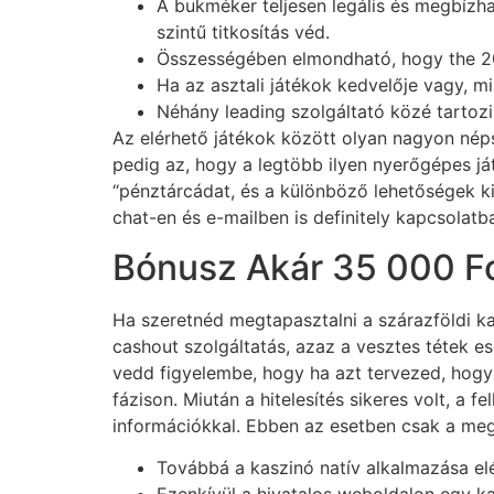
A bukméker teljesen legális és megbízh
szintű titkosítás véd.
Összességében elmondható, hogy the 20B
Ha az asztali játékok kedvelője vagy, mi
Néhány leading szolgáltató közé tartoz
Az elérhető játékok között olyan nagyon nép
pedig az, hogy a legtöbb ilyen nyerőgépes ját
“pénztárcádat, és a különböző lehetőségek ki
chat-en és e-mailben is definitely kapcsolatb
Bónusz Akár 35 000 Fo
Ha szeretnéd megtapasztalni a szárazföldi ka
cashout szolgáltatás, azaz a vesztes tétek es
vedd figyelembe, hogy ha azt tervezed, hogy 
fázison. Miután a hitelesítés sikeres volt,
információkkal. Ebben az esetben csak a megf
Továbbá a kaszinó natív alkalmazása el
Ezenkívül a hivatalos weboldalon egy ka