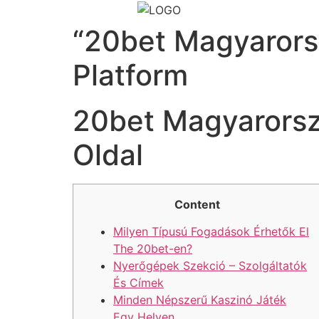
“20bet Magyarors
Platform
20bet Magyarorsz
Oldal
Content
Milyen Típusú Fogadások Érhetők El
The 20bet-en?
Nyerőgépek Szekció – Szolgáltatók
És Címek
Minden Népszerű Kaszinó Játék
Egy Helyen