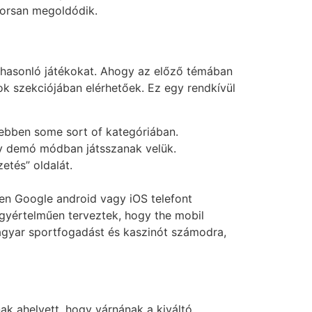
gyorsan megoldódik.
 hasonló játékokat. Ahogy az előző témában
ok szekciójában elérhetőek. Ez egy rendkívül
 ebben some sort of kategóriában.
ogy demó módban játsszanak velük.
etés” oldalát.
en Google android vagy iOS telefont
gyértelműen terveztek, hogy the mobil
agyar sportfogadást és kaszinót számodra,
ak ahelyett, hogy várnának a kiváltó