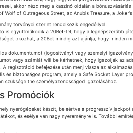
eresel, akkor nézd meg a kaszinó oldalán a bónuszvásárlá
 of Wolf of Outrageous Street, az Anubis Treasure, a Joker
rmány törvényei szerint rendelkezik engedéllyel.
tó is együttműködik a 20Bet-tel, hogy a legnépszerűbb ját
séget okozhat, a 20Bet mindig azt ajánlja, hogy minden me
talos dokumentumot (jogosítványt vagy személyi igazolván
mot vagy számlát will be kérhetnek, hogy igazolják az ada
A regisztráció befejezése után menj vissza az alkalmazásba
ális és biztonságos program, amely a Safe Socket Layer pro
an szüksége the személyazonosságod igazolásához.
És Promóciók
ely nyerőgépeket készít, beleértve a progresszív jackpot 
ékot, és esélye van nagy nyereményre is. További említésr