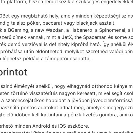
ató platform, hiszen rendelkezik a szükséges engedélyekke
et egy megbízható hely, amely minden képzettségi szintű
ndig találsz póker, baccarat vagy blackjack asztalt.
ik a BGaming, a new Wazdan, a Habanero, a Spinomenal, a 
szerű címek vannak, mint a JetX, the Spaceman és some so
ék demó verzióval is definitely kipróbálható. Így anélkül é
próbálása után eldöntheted, melyiket szeretnéd valódi pén
a léphetsz például a támogatói csapattal.
rintot
szinó élményét anélkül, hogy elhagynád otthonod kényelmét
etén történő visszatérítés nagyon keresett, mivel segít csö
a szerencsejátékos hobbidat a jövőben jövedelemforrássá te
 a felhasználó pontos adatokat adhat meg, amelyek megeg
elelő időben kell kattintani a pénzkifizetés gombra, amikor
érhető minden Android és iOS eszközre.
pcsolattartási űrlap és egy e-mail opció is usually rendel