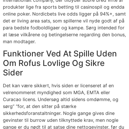
produkter lige fra sports betting til casinospil og endda
online poker. Nordicbets live odds ligger på 94%+, samt
det er living area sats, som spillerne vil nyde godt af på
para bedste fodboldligaer og kampe. Sørg intended for
at læse vilkårene og betingelserne regarding den bonus,
man modtager.
Funktioner Ved At Spille Uden
Om Rofus Lovlige Og Sikre
Sider
Det kan være sikkert, hvis siden er licenseret af en
velrenommeret myndighed som MGA, EMTA eller
Curacao licens. Undersøg altid sidens omdømme, og
sørg” “for, at den sitter på stærke
sikkerhedsforanstaltninger. Nogle gange gives dine
gevinster til burrow uden tilknyttede krav, men nogle
gange er du nødt til at satse dine nettogevinster, før du