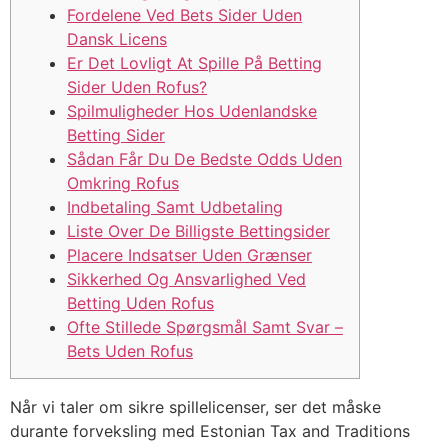
Fordelene Ved Bets Sider Uden
Dansk Licens
Er Det Lovligt At Spille På Betting
Sider Uden Rofus?
Spilmuligheder Hos Udenlandske
Betting Sider
Sådan Får Du De Bedste Odds Uden
Omkring Rofus
Indbetaling Samt Udbetaling
Liste Over De Billigste Bettingsider
Placere Indsatser Uden Grænser
Sikkerhed Og Ansvarlighed Ved
Betting Uden Rofus
Ofte Stillede Spørgsmål Samt Svar –
Bets Uden Rofus
Når vi taler om sikre spillelicenser, ser det måske
durante forveksling med Estonian Tax and Traditions