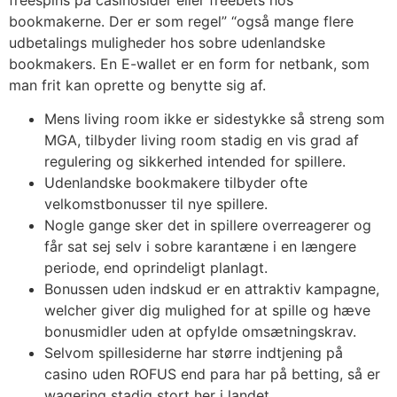
freespins på casinosider eller freebets hos
bookmakerne. Der er som regel” “også mange flere
udbetalings muligheder hos sobre udenlandske
bookmakers. En E-wallet er en form for netbank, som
man frit kan oprette og benytte sig af.
Mens living room ikke er sidestykke så streng som
MGA, tilbyder living room stadig en vis grad af
regulering og sikkerhed intended for spillere.
Udenlandske bookmakere tilbyder ofte
velkomstbonusser til nye spillere.
Nogle gange sker det in spillere overreagerer og
får sat sej selv i sobre karantæne i en længere
periode, end oprindeligt planlagt.
Bonussen uden indskud er en attraktiv kampagne,
welcher giver dig mulighed for at spille og hæve
bonusmidler uden at opfylde omsætningskrav.
Selvom spillesiderne har større indtjening på
casino uden ROFUS end para har på betting, så er
wagering stadig stort her i landet.