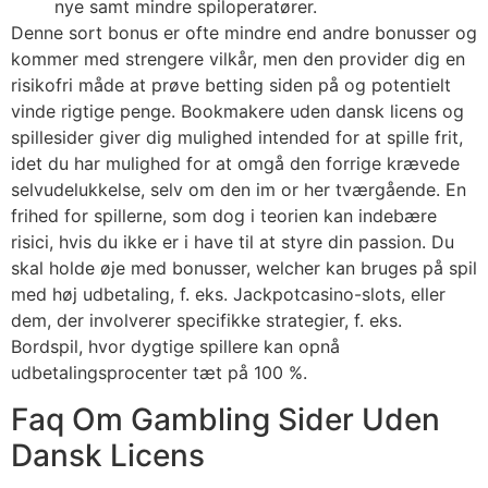
nye samt mindre spiloperatører.
Denne sort bonus er ofte mindre end andre bonusser og
kommer med strengere vilkår, men den provider dig en
risikofri måde at prøve betting siden på og potentielt
vinde rigtige penge. Bookmakere uden dansk licens og
spillesider giver dig mulighed intended for at spille frit,
idet du har mulighed for at omgå den forrige krævede
selvudelukkelse, selv om den im or her tværgående. En
frihed for spillerne, som dog i teorien kan indebære
risici, hvis du ikke er i have til at styre din passion. Du
skal holde øje med bonusser, welcher kan bruges på spil
med høj udbetaling, f. eks. Jackpotcasino-slots, eller
dem, der involverer specifikke strategier, f. eks.
Bordspil, hvor dygtige spillere kan opnå
udbetalingsprocenter tæt på 100 %.
Faq Om Gambling Sider Uden
Dansk Licens