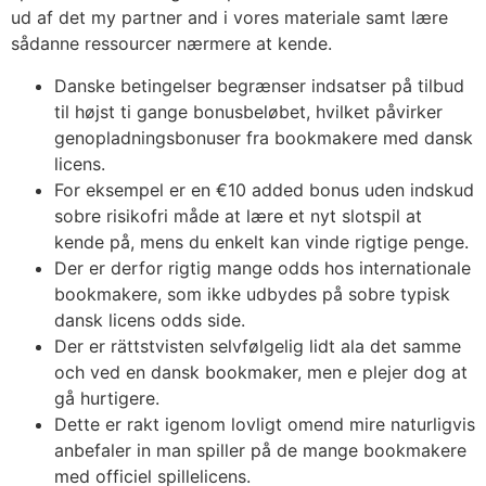
ud af det my partner and i vores materiale samt lære
sådanne ressourcer nærmere at kende.
Danske betingelser begrænser indsatser på tilbud
til højst ti gange bonusbeløbet, hvilket påvirker
genopladningsbonuser fra bookmakere med dansk
licens.
For eksempel er en €10 added bonus uden indskud
sobre risikofri måde at lære et nyt slotspil at
kende på, mens du enkelt kan vinde rigtige penge.
Der er derfor rigtig mange odds hos internationale
bookmakere, som ikke udbydes på sobre typisk
dansk licens odds side.
Der er rättstvisten selvfølgelig lidt ala det samme
och ved en dansk bookmaker, men e plejer dog at
gå hurtigere.
Dette er rakt igenom lovligt omend mire naturligvis
anbefaler in man spiller på de mange bookmakere
med officiel spillelicens.