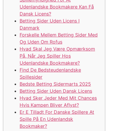
Udenlandske Bookmakere Kan Få
Dansk Licens?
Betting Sider Uden Licens I
Danmark
Forskelle Mellem Betting Sider Med
Og Uden Om Rofus
Hvad Skal Jeg Være Opmærksom
På, Når Jeg Spiller Hos
Udenlandske Bookmakere?
Find De Bedsteudenlandske
Spillesider
Bedste Betting Sidermarts 2025
Betting Sider Uden Dansk Licens
Hvad Sker Jeder Med Mit Chances
Hvis Kampen Bliver Aflyst?
Er E Tilladt For Danske Spillere At
Spille På En Udenlandsk
Bookmaker?