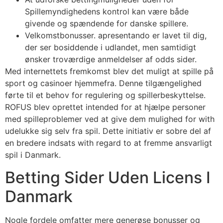
Spillemyndighedens kontrol kan være både
givende og spændende for danske spillere.
Velkomstbonusser. apresentando er lavet til dig,
der ser bosiddende i udlandet, men samtidigt
ønsker troværdige anmeldelser af odds sider.
Med internettets fremkomst blev det muligt at spille på
sport og casinoer hjemmefra. Denne tilgængelighed
førte til et behov for regulering og spillerbeskyttelse.
ROFUS blev oprettet intended for at hjælpe personer
med spilleproblemer ved at give dem mulighed for with
udelukke sig selv fra spil. Dette initiativ er sobre del af
en bredere indsats with regard to at fremme ansvarligt
spil i Danmark.
Betting Sider Uden Licens I
Danmark
Nogle fordele omfatter mere generøse bonusser og