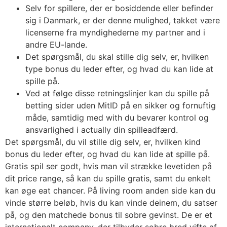
Selv for spillere, der er bosiddende eller befinder
sig i Danmark, er der denne mulighed, takket være
licenserne fra myndighederne my partner and i
andre EU-lande.
Det spørgsmål, du skal stille dig selv, er, hvilken
type bonus du leder efter, og hvad du kan lide at
spille på.
Ved at følge disse retningslinjer kan du spille på
betting sider uden MitID på en sikker og fornuftig
måde, samtidig med with du bevarer kontrol og
ansvarlighed i actually din spilleadfærd.
Det spørgsmål, du vil stille dig selv, er, hvilken kind
bonus du leder efter, og hvad du kan lide at spille på.
Gratis spil ser godt, hvis man vil strække levetiden på
dit price range, så kan du spille gratis, samt du enkelt
kan øge eat chancer. På living room anden side kan du
vinde større beløb, hvis du kan vinde deinem, du satser
på, og den matchede bonus til sobre gevinst. De er et
internationalt company, der tilbyder sobre bred vifte af