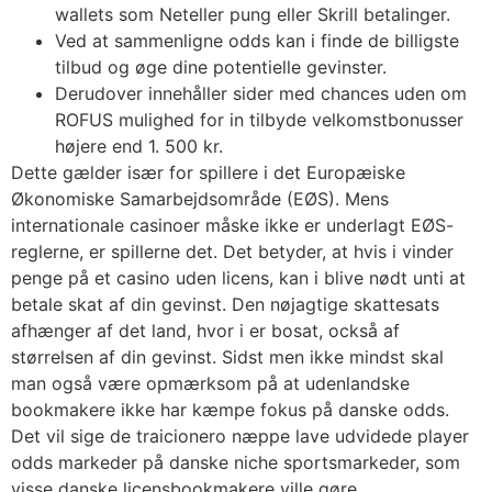
wallets som Neteller pung eller Skrill betalinger.
Ved at sammenligne odds kan i finde de billigste
tilbud og øge dine potentielle gevinster.
Derudover innehåller sider med chances uden om
ROFUS mulighed for in tilbyde velkomstbonusser
højere end 1. 500 kr.
Dette gælder især for spillere i det Europæiske
Økonomiske Samarbejdsområde (EØS). Mens
internationale casinoer måske ikke er underlagt EØS-
reglerne, er spillerne det. Det betyder, at hvis i vinder
penge på et casino uden licens, kan i blive nødt unti at
betale skat af din gevinst. Den nøjagtige skattesats
afhænger af det land, hvor i er bosat, också af
størrelsen af din gevinst. Sidst men ikke mindst skal
man også være opmærksom på at udenlandske
bookmakere ikke har kæmpe fokus på danske odds.
Det vil sige de traicionero næppe lave udvidede player
odds markeder på danske niche sportsmarkeder, som
visse danske licensbookmakere ville gøre.