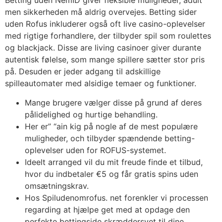
Betting uden NemID giver fleksible muligheder, adult
men sikkerheden må aldrig overvejes. Betting sider
uden Rofus inkluderer også oft live casino-oplevelser
med rigtige forhandlere, der tilbyder spil som roulettes
og blackjack. Disse are living casinoer giver durante
autentisk følelse, som mange spillere sætter stor pris
på. Desuden er jeder adgang til adskillige
spilleautomater med alsidige temaer og funktioner.
Mange brugere vælger disse på grund af deres
pålidelighed og hurtige behandling.
Her er” “ain kig på nogle af de mest populære
muligheder, och tilbyder spændende betting-
oplevelser uden for ROFUS-systemet.
Ideelt arranged vil du mit freude finde et tilbud,
hvor du indbetaler €5 og får gratis spins uden
omsætningskrav.
Hos Spiludenomrofus. net forenkler vi processen
regarding at hjælpe get med at opdage den
perfekte bettingside skræddersyet til dine