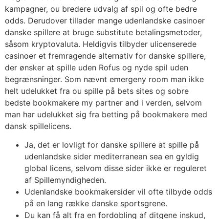
kampagner, ou bredere udvalg af spil og ofte bedre
odds. Derudover tillader mange udenlandske casinoer
danske spillere at bruge substitute betalingsmetoder,
såsom kryptovaluta. Heldigvis tilbyder ulicenserede
casinoer et fremragende alternativ for danske spillere,
der ønsker at spille uden Rofus og nyde spil uden
begrænsninger. Som nævnt emergeny room man ikke
helt udelukket fra ou spille på bets sites og sobre
bedste bookmakere my partner and i verden, selvom
man har udelukket sig fra betting på bookmakere med
dansk spillelicens.
Ja, det er lovligt for danske spillere at spille på
udenlandske sider mediterranean sea en gyldig
global licens, selvom disse sider ikke er reguleret
af Spillemyndigheden.
Udenlandske bookmakersider vil ofte tilbyde odds
på en lang række danske sportsgrene.
Du kan få alt fra en fordobling af ditgene inskud,