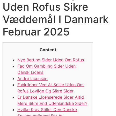
Uden Rofus Sikre
Væddemål I Danmark
Februar 2025
Content
Nye Betting Sider Uden Om Rofus
Faq Om Gambling Sider Uden
Dansk Licens
Andre Licenser:
Funktioner Ved At Spille Uden Om
Rofus Lovlige Og Sikre Sider
Er Danske Licenserede Sider Altid
Mere Sikre End Udenlandske Sider?
Hvilke Krav Stiller Den Danske
Spillemyndighed For At