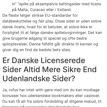
in” “spille på eksempelvis bettingsider med licens
på Malta, Curacao eller i Estland.
De fleste følger strikse EU-standarder for
databeskyttelse og fair play. Disse sider er uden sobre
dansk licens, hvad for et betyder, at sobre ikke er
forpligtet til at følge danske spillelovgivninger. Det kan
give brugerne adgang til speciel og ofte bedre
spiloplevelser. Denne fdfdfd går direkte til kernen og
giver dig en find de bedste bets sites.
Er Danske Licenserede
Sider Altid Mere Sikre End
Udenlandske Sider?
Ja, rofus har intet with gøre med om du kan modtage
bonusser hos udenlandske bookmakers eller casinoer.
Du kan få alt fra sobre fordobling af ditgene inskud, til