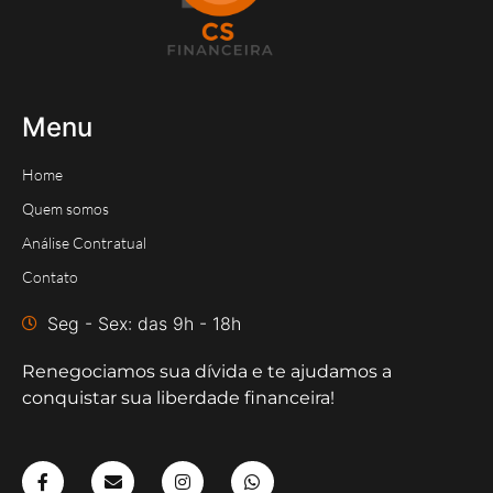
Menu
Home
Quem somos
Análise Contratual
Contato
Seg - Sex: das 9h - 18h
Renegociamos sua dívida e te ajudamos a
conquistar sua liberdade financeira!