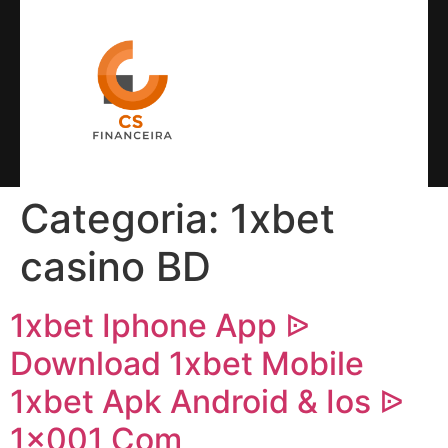
Categoria:
1xbet
casino BD
1xbet Iphone App ᐉ
Download 1xbet Mobile
1xbet Apk Android & Ios ᐉ
1×001 Com