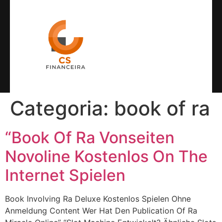
Categoria:
book of ra
“Book Of Ra Vonseiten
Novoline Kostenlos On The
Internet Spielen
Book Involving Ra Deluxe Kostenlos Spielen Ohne
Anmeldung Content Wer Hat Den Publication Of Ra