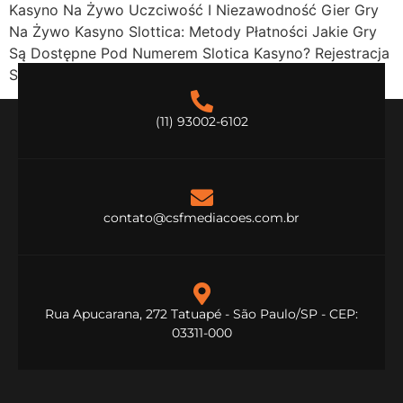
Kasyno Na Żywo Uczciwość I Niezawodność Gier Gry
Na Żywo Kasyno Slottica: Metody Płatności Jakie Gry
Są Dostępne Pod Numerem Slotica Kasyno? Rejestracja
Slottica Online […]
(11) 93002-6102
contato@csfmediacoes.com.br
Rua Apucarana, 272 Tatuapé - São Paulo/SP - CEP:
03311-000