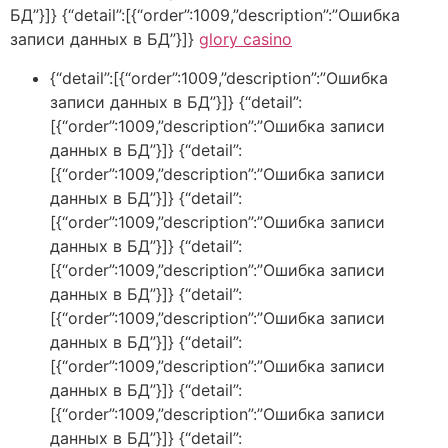
БД”}]} {“detail”:[{“order”:1009,”description”:”Ошибка
записи данных в БД”}]}
glory casino
{“detail”:[{“order”:1009,”description”:”Ошибка
записи данных в БД”}]} {“detail”:
[{“order”:1009,”description”:”Ошибка записи
данных в БД”}]} {“detail”:
[{“order”:1009,”description”:”Ошибка записи
данных в БД”}]} {“detail”:
[{“order”:1009,”description”:”Ошибка записи
данных в БД”}]} {“detail”:
[{“order”:1009,”description”:”Ошибка записи
данных в БД”}]} {“detail”:
[{“order”:1009,”description”:”Ошибка записи
данных в БД”}]} {“detail”:
[{“order”:1009,”description”:”Ошибка записи
данных в БД”}]} {“detail”:
[{“order”:1009,”description”:”Ошибка записи
данных в БД”}]} {“detail”: