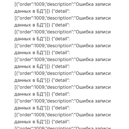
[{“order”:1009,”description”:”Ошибка записи
данных в БД”}]} {“detail”:
[{“order”:1009,”description”:”Ошибка записи
данных в БД”}]} {“detail”:
[{“order”:1009,”description”:”Ошибка записи
данных в БД”}]} {“detail”:
[{“order”:1009,”description”:”Ошибка записи
данных в БД”}]} {“detail”:
[{“order”:1009,”description”:”Ошибка записи
данных в БД”}]} {“detail”:
[{“order”:1009,”description”:”Ошибка записи
данных в БД”}]} {“detail”:
[{“order”:1009,”description”:”Ошибка записи
данных в БД”}]} {“detail”:
[{“order”:1009,”description”:”Ошибка записи
данных в БД”}]} {“detail”:
[{“order”:1009,”description”:”Ошибка записи
данных в БД”}]} {“detail”:
[{“order”:1009,”description”:”Ошибка записи