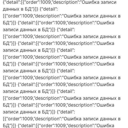
{“detail”:[{“order”:1009,”description”:”Ошибка записи
данных в БД”}]} {“detail”:
[{“order”:1009,”description”:”Ошибка записи данных в
БД”}]} {“detail”:[{“order”:1009,”description”:”Ошибка
записи данных в БД”}]} {“detail”:
[{“order”:1009,”description”:”Ошибка записи данных в
БД”}]} {“detail”:[{“order”:1009,”description”:”Ошибка
записи данных в БД”}]} {“detail”:
[{“order”:1009,”description”:”Ошибка записи данных в
БД”}]} {“detail”:[{“order”:1009,”description”:”Ошибка
записи данных в БД”}]} {“detail”:
[{“order”:1009,”description”:”Ошибка записи данных в
БД”}]} {“detail”:[{“order”:1009,”description”:”Ошибка
записи данных в БД”}]} {“detail”:
[{“order”:1009,”description”:”Ошибка записи данных в
БД”}]} {“detail”:[{“order”:1009,”description”:”Ошибка
записи данных в БД”}]} {“detail”:
[{“order”:1009,”description”:”Ошибка записи данных в
БД”}]} {“detail”:[{“order”:1009,”description”:”Ошибка