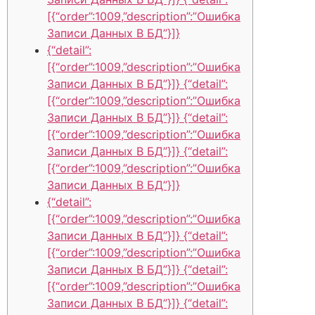
[{“order”:1009,”description”:”Ошибка
Записи Данных В БД”}]}
{“detail”:
[{“order”:1009,”description”:”Ошибка
Записи Данных В БД”}]} {“detail”:
[{“order”:1009,”description”:”Ошибка
Записи Данных В БД”}]} {“detail”:
[{“order”:1009,”description”:”Ошибка
Записи Данных В БД”}]} {“detail”:
[{“order”:1009,”description”:”Ошибка
Записи Данных В БД”}]}
{“detail”:
[{“order”:1009,”description”:”Ошибка
Записи Данных В БД”}]} {“detail”:
[{“order”:1009,”description”:”Ошибка
Записи Данных В БД”}]} {“detail”:
[{“order”:1009,”description”:”Ошибка
Записи Данных В БД”}]} {“detail”: