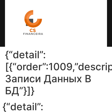
{“detail”:
[{“order”:1009,”descr
Записи Данных В
БД”}]}
{“detail”: