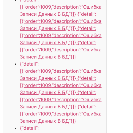
[{“order”:1009,”description”:”Ошибка
Записи Данных В БД”}]} {“detail”:
[{“order”:1009,”description”:”Ошибка
Записи Данных В БД”}]} {“detail”:
[{“order”:1009,”description”:”Ошибка
Записи Данных В БД”}]} {“detail”:
[{“order”:1009,”description”:”Ошибка
Записи Данных В БД”}]}
{“detail”:
[{“order”:1009,”description”:”Ошибка
Записи Данных В БД”}]} {“detail”:
[{“order”:1009,”description”:”Ошибка
Записи Данных В БД”}]} {“detail”:
[{“order”:1009,”description”:”Ошибка
Записи Данных В БД”}]} {“detail”:
[{“order”:1009,”description”:”Ошибка
Записи Данных В БД”}]}
{“detail”: