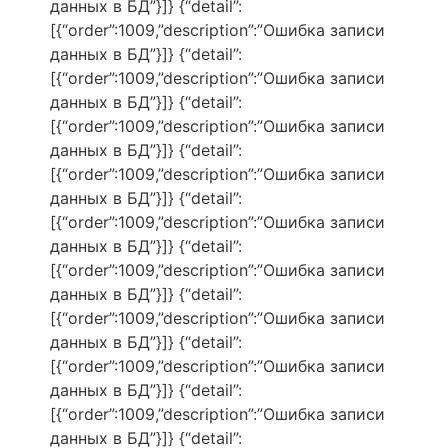
данных в БД”}]} {“detail”:
[{“order”:1009,”description”:”Ошибка записи
данных в БД”}]} {“detail”:
[{“order”:1009,”description”:”Ошибка записи
данных в БД”}]} {“detail”:
[{“order”:1009,”description”:”Ошибка записи
данных в БД”}]} {“detail”:
[{“order”:1009,”description”:”Ошибка записи
данных в БД”}]} {“detail”:
[{“order”:1009,”description”:”Ошибка записи
данных в БД”}]} {“detail”:
[{“order”:1009,”description”:”Ошибка записи
данных в БД”}]} {“detail”:
[{“order”:1009,”description”:”Ошибка записи
данных в БД”}]} {“detail”:
[{“order”:1009,”description”:”Ошибка записи
данных в БД”}]} {“detail”:
[{“order”:1009,”description”:”Ошибка записи
данных в БД”}]} {“detail”: