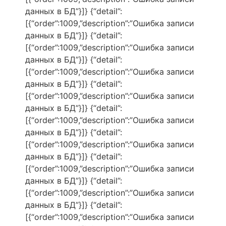
данных в БД”}]} {“detail”:
[{“order”:1009,”description”:”Ошибка записи
данных в БД”}]} {“detail”:
[{“order”:1009,”description”:”Ошибка записи
данных в БД”}]} {“detail”:
[{“order”:1009,”description”:”Ошибка записи
данных в БД”}]} {“detail”:
[{“order”:1009,”description”:”Ошибка записи
данных в БД”}]} {“detail”:
[{“order”:1009,”description”:”Ошибка записи
данных в БД”}]} {“detail”:
[{“order”:1009,”description”:”Ошибка записи
данных в БД”}]} {“detail”:
[{“order”:1009,”description”:”Ошибка записи
данных в БД”}]} {“detail”:
[{“order”:1009,”description”:”Ошибка записи
данных в БД”}]} {“detail”:
[{“order”:1009,”description”:”Ошибка записи