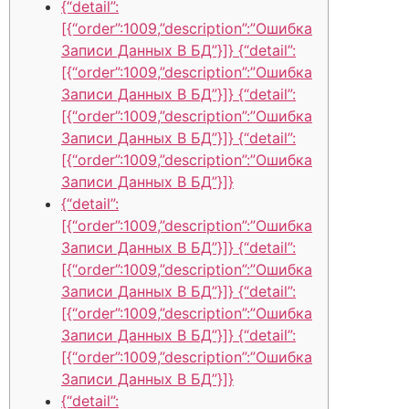
{“detail”:
[{“order”:1009,”description”:”Ошибка
Записи Данных В БД”}]} {“detail”:
[{“order”:1009,”description”:”Ошибка
Записи Данных В БД”}]} {“detail”:
[{“order”:1009,”description”:”Ошибка
Записи Данных В БД”}]} {“detail”:
[{“order”:1009,”description”:”Ошибка
Записи Данных В БД”}]}
{“detail”:
[{“order”:1009,”description”:”Ошибка
Записи Данных В БД”}]} {“detail”:
[{“order”:1009,”description”:”Ошибка
Записи Данных В БД”}]} {“detail”:
[{“order”:1009,”description”:”Ошибка
Записи Данных В БД”}]} {“detail”:
[{“order”:1009,”description”:”Ошибка
Записи Данных В БД”}]}
{“detail”: