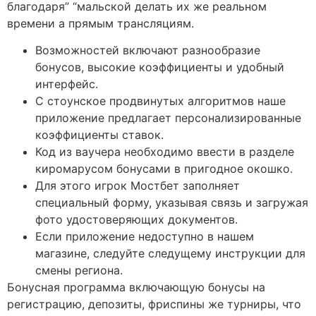
благодаря” “мальской делать их же реальном
времени а прямым трансляциям.
Возможностей включают разнообразие
бонусов, высокие коэффициенты и удобный
интерфейс.
С стоунское продвинутых алгоритмов наше
приложение предлагает персонализированные
коэффициенты ставок.
Код из ваучера необходимо ввести в разделе
киромарусом бонусами в пригодное окошко.
Для этого игрок Мостбет заполняет
специальный форму, указывая связь и загружая
фото удостоверяющих документов.
Если приложение недоступно в нашем
магазине, следуйте следущему инструкции для
смены региона.
Бонусная программа включающую бонусы на
регистрацию, депозиты, фриспины же турниры, что