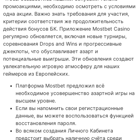
промоакциями, необходимо осмотреть с условиями
одна акции. Важно знать требования для участия,
критерии соответствия же продолжительность
действия бонусов БК. Приложение Mostbet Casino
регулярно обновляется, включая новые турниры,
соревнования Drops and Wins и прогрессивные
джекпоты, что обуславливает азарт и
потенциальные выигрыши. Эти обновления создают
увлекательную игровую атмосферу для наших
геймеров из Европейских.
Платформа Mostbet предложил всё
необходимое усовершенство азартной игры на
высшем уровне.
Если вы напомнить свои регистрационные
данные, вы можете воспользоваться функцией
восстановления пароля.
Во всяком создания Личного Кабинета
предстоит выбрать наличную счёта среди