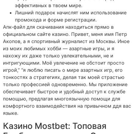
эффективных в твоем мире.
Лишний подарок начислят ним использование
промокода и форме регистрации.
Апк-файл для скачивания находиться прямо в
официальном сайте казино. Привет, меня имя Петр
Акопов, а я спортивный журналист из Москвы. Иное
из моих любимых хобби — азартные игры, и я
нахожу их даже только увлекательными, не и
интригующими. Моё увлечение не обстоит просто
игрой,” “я люблю писать о мире азартных игр, его
тонкостях а стратегиях, делая так моей страстью
только профессией одновременно. Мы приложение
обеспечивает быстрое и удобный доступ к службе
помощью, предлагая многоязычную помощи для
комфортного взаимодействия на привычном ддя вас
языке.
Казино Mostbet: Топовая