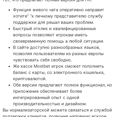
Функция живого чата оперативно направит
хотите” “к личному представителю службу
поддержки для решал ваших проблем.
Быстрый отклик и квалифицированные
вопросы позволяют игрокам иметь
своевременную помощь а любой ситуации.
В сайте доступно разнообразных языков,
позволяя пользователям из разных европы
чувствовать себя свободно.
Же кассе Mostbet игрок сможет пополнить
баланс с карты, со электронного кошелька,
криптовалютой.
Обе версии предлагают полное функционал, но
приложение обеспечивает более
интегрированный опыт с одной
производительностью и дизайном.
Вы нормализаторской можете связаться и службой
поддержки клиентов, позвонив напрямую вскоре