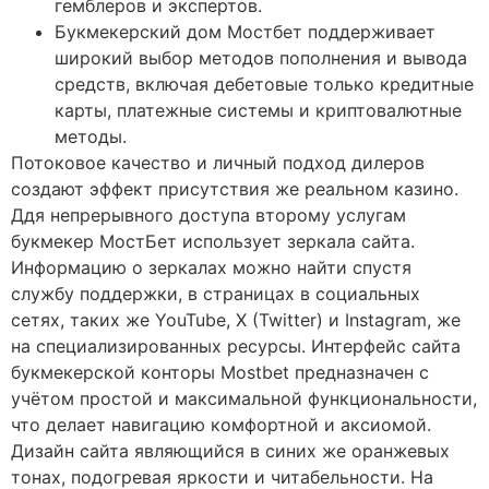
гемблеров и экспертов.
Букмекерский дом Мостбет поддерживает
широкий выбор методов пополнения и вывода
средств, включая дебетовые только кредитные
карты, платежные системы и криптовалютные
методы.
Потоковое качество и личный подход дилеров
создают эффект присутствия же реальном казино.
Ддя непрерывного доступа второму услугам
букмекер МостБет использует зеркала сайта.
Информацию о зеркалах можно найти спустя
службу поддержки, в страницах в социальных
сетях, таких же YouTube, X (Twitter) и Instagram, же
на специализированных ресурсы. Интерфейс сайта
букмекерской конторы Mostbet предназначен с
учётом простой и максимальной функциональности,
что делает навигацию комфортной и аксиомой.
Дизайн сайта являющийся в синих же оранжевых
тонах, подогревая яркости и читабельности. На