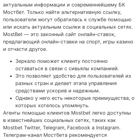
актуальным информации и современнейшему БК
Мостбет. Только найти альтернативную ссылку,
пользователи могут обратилась к службе помощью
или искать актуальным ссылки в социальных сетях.
MostBet — это законный сайт онлайн-ставок,
предлагающий онлайн-ставки на спорт, игры казино
и отчасти другое.
Зеркало поможет клиенту постоянно
оставаться в связи с сивьялы компанией.
Это позволяет удобство для пользователей из
разных стран и делает этапа управления
средствами ускорив и надежным.
Однако у него есть некоторые преимущества, о
которых хотелось упомянуть.
Агенты помощью клиентов Mostbet легко доступны
в известнейших социальных сетях, таких как
Mostbet Twitter, Telegram, Facebook а Instagram.
Телеграм-канал Мостбета рекомендуется