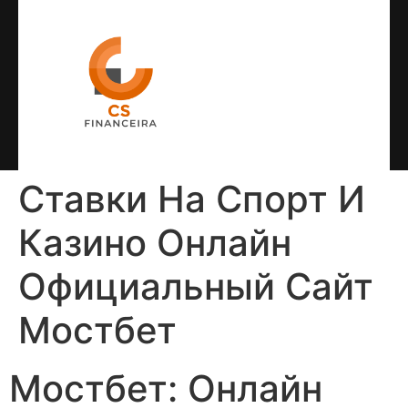
Ставки На Спорт И
Казино Онлайн
Официальный Сайт
Мостбет
Мостбет: Онлайн