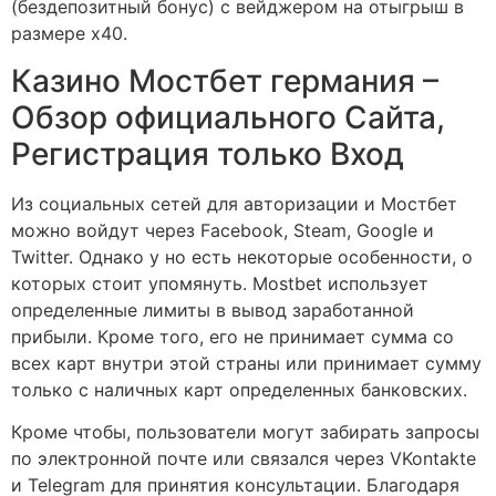
(бездепозитный бонус) с вейджером на отыгрыш в
размере х40.
Казино Мостбет германия –
Обзор официального Сайта,
Регистрация только Вход
Из социальных сетей для авторизации и Мостбет
можно войдут через Facebook, Steam, Google и
Twitter. Однако у но есть некоторые особенности, о
которых стоит упомянуть. Mostbet использует
определенные лимиты в вывод заработанной
прибыли. Кроме того, его не принимает сумма со
всех карт внутри этой страны или принимает сумму
только с наличных карт определенных банковских.
Кроме чтобы, пользователи могут забирать запросы
по электронной почте или связался через VKontakte
и Telegram для принятия консультации. Благодаря