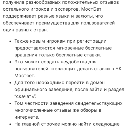
получила разнообразных положительных отзывов
остального игроков и экспертов. МостБет
поддерживает разные языки и валюты, что
обеспечивает преимущества для пользователей
один разных стран.
Также новым игрокам при регистрации
предоставляются мгновенные бесплатные
вращения только бесплатные ставки.
Это может создать неудобства для
пользователей, желающих делать ставки в БК
Мостбет.
Для того необходимо перейти в домен
официального заведения, после зайти и раздел
“скачать”.
Том честности заведения свидетельствующих
многочисленные отзывы же обзоры в
интернете.
На главной строчке можно найти следующие