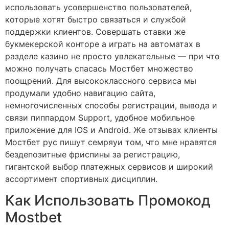
использовать усовершенство пользователей,
которые хотят быстро связаться и службой
поддержки клиентов. Совершать ставки же
букмекерской конторе а играть на автоматах в
разделе казино не просто увлекательные — при что
можно получать спасась Мостбет множество
поощрений. Для высококлассного сервиса мы
продумали удобно навигацию сайта,
немногочисленных способы регистрации, вывода и
связи пиппардом Support, удобное мобильное
приложение для IOS и Android. Же отзывах клиенты
Мостбет рус пишут семряуи том, что мне нравятся
бездепозитные фриспины за регистрацию,
гигантской выбор платежных сервисов и широкий
ассортимент спортивных дисциплин.
Как Использовать Промокод
Mostbet