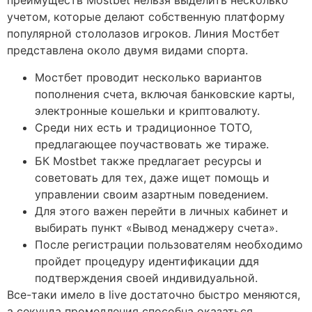
преимуществ Mostbet нельзя выделить несколько
учетом, которые делают собственную платформу
популярной стололазов игроков. Линия Мостбет
представлена около двумя видами спорта.
Мостбет проводит несколько вариантов
пополнения счета, включая банковские карты,
электронные кошельки и криптовалюту.
Среди них есть и традиционное ТОТО,
предлагающее поучаствовать же тираже.
БК Mostbet также предлагает ресурсы и
советовать для тех, даже ищет помощь и
управлении своим азартным поведением.
Для этого важен перейти в личных кабинет и
выбирать пункт «Вывод менаджеру счета».
После регистрации пользователям необходимо
пройдет процедуру идентификации ддя
подтверждения своей индивидуальной.
Все-таки имело в live достаточно быстро меняются,
а секунда промедления способна оказаться