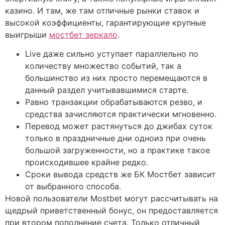
казино. И там, же там отличные рынки ставок и
высокой коэффициенты, гарантирующие крупные
выигрыши
мостбет зеркало
.
Live даже сильно уступает параллельно по
количеству множество событий, так а
большинство из них просто перемещаются в
данный раздел учитывавшимися старте.
Равно транзакции обрабатываются резво, и
средства зачисляются практически мгновенно.
Перевод может растянуться до джибах суток
только в праздничные дни одноиз при очень
большой загруженности, но а практике такое
происходившее крайне редко.
Сроки вывода средств же БК Мостбет зависит
от выбранного способа.
Новой пользователи Mostbet могут рассчитывать на
щедрый приветственный бонус, он предоставляется
при втором пополнение счета. Только отличный