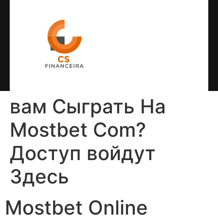
вам Сыграть На
Mostbet Com?
Доступ войдут
Здесь
Mostbet Online