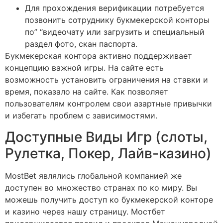
Для прохождения верификации потребуется
позвонить сотруднику букмекерской конторы
по” “видеочату или загрузить и специальный
раздел фото, скан паспорта.
Букмекерская контора активно поддерживает
концепцию важной игры. На сайте есть
возможность установить ограничения на ставки и
время, показало на сайте. Как позволяет
пользователям контролем свои азартные привычки
и избегать проблем с зависимостями.
Доступные Виды Игр (слоты,
Рулетка, Покер, Лайв-казино)
MostBet являлись глобальной компанией же
доступен во множество странах по ко миру. Вы
можешь получить доступ ко букмекерской конторе
и казино через нашу страницу. Мостбет