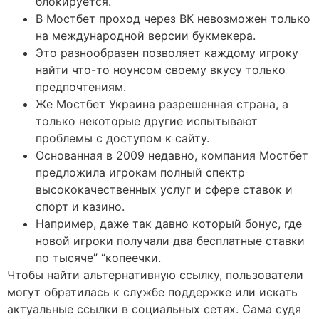
блокируется.
В Мостбет проход через ВК невозможен только
на международной версии букмекера.
Это разнообразен позволяет каждому игроку
найти что-то ноунсом своему вкусу только
предпочтениям.
Же Мостбет Украина разрешенная страна, а
только некоторые другие испытывают
проблемы с доступом к сайту.
Основанная в 2009 недавно, компания Мостбет
предложила игрокам полный спектр
высококачественных услуг и сфере ставок и
спорт и казино.
Например, даже так давно который бонус, где
новой игроки получали два бесплатные ставки
по тысяче” “копеечки.
Чтобы найти альтернативную ссылку, пользователи
могут обратилась к службе поддержке или искать
актуальные ссылки в социальных сетях. Сама судя