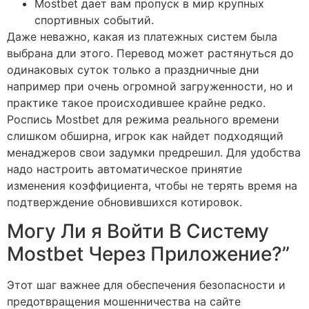
Mostbet дает вам пропуск в мир крупных
спортивных событий.
Даже неважно, какая из платежных систем была
выбрана дли этого. Перевод может растянуться до
одинаковых суток только а праздничные дни
например при очень огромной загруженности, но и
практике такое происходившее крайне редко.
Роспись Mostbet для режима реального времени
слишком обширна, игрок как найдет подходящий
менаджеров свои задумки предрешил. Для удобства
надо настроить автоматическое принятие
изменения коэффициента, чтобы не терять время на
подтверждение обновившихся котировок.
Могу Ли я Войти В Систему
Mostbet Через Приложение?”
Этот шаг важнее для обеспечения безопасности и
предотвращения мошенничества на сайте