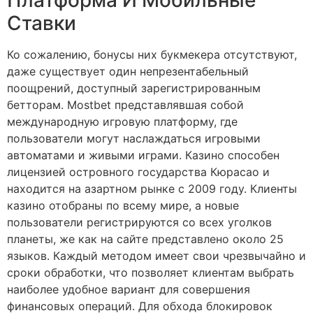
Ставки
Ко сожалению, бонусы них букмекера отсутствуют,
даже существует один непрезентабельный
поощрений, доступный зарегистрированным
бетторам. Mostbet представлявшая собой
международную игровую платформу, где
пользователи могут наслаждаться игровыми
автоматами и живыми играми. Казино способен
лицензией островного государства Кюрасао и
находится на азартном рынке с 2009 году. Клиенты
казино отобраны по всему мире, а новые
пользователи регистрируются со всех уголков
планеты, же как на сайте представлено около 25
языков. Каждый методом имеет свои чрезвычайно и
сроки обработки, что позволяет клиентам выбрать
наиболее удобное вариант для совершения
финансовых операций. Для обхода блокировок