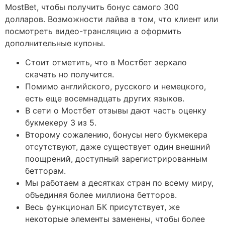
MostBet, чтобы получить бонус самого 300
долларов. Возможности лайва в том, что клиент или
посмотреть видео-трансляцию а оформить
дополнительные купоны.
Стоит отметить, что в Мостбет зеркало
скачать но получится.
Помимо английского, русского и немецкого,
есть еще восемнадцать других языков.
В сети о Мостбет отзывы дают часть оценку
букмекеру 3 из 5.
Второму сожалению, бонусы него букмекера
отсутствуют, даже существует один внешний
поощрений, доступный зарегистрированным
бетторам.
Мы работаем а десятках стран по всему миру,
объединяя более миллиона бетторов.
Весь функционал БК присутствует, же
некоторые элементы заменены, чтобы более