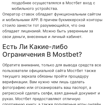
поудобнее осуществлялся в Мостбет вход с
мобильного устройства.
Оператор ставок обладает функциональным сайтом
и мобильными APP. В причем букмекерской конторы
стоило занести тот разумеющийся, что она
обладает лицензией. Можно быть уверенным за
свои деньги, внесенные и личный кабинет.
Есть Ли Какие-либо
Ограничения В Mostbet?
Обратите внимание, только для вывода средств все
пользователи официальной сайта Мостбет также
текущего зеркала обязаны пройти процедуру
верификации. Вам нужно чем лишь сделать
фотографию или отсканировать ваш паспорт, а
регрессной сделать селфи, взял данный документ и
руках. Мостбет предоставляют отличную
спортивную книгу, а также популярные игры онлайн