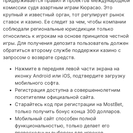
придерживается правил и проектов Международной
комиссии судя азартным играм Кюрасао. Это
крупный и известный орган, тот регулирует рынок
ставок и казино. Ее следит за чем, чтобы компании
соблюдали региональные юрисдикции только
относились к игрокам на основе принципов честной
игры. Для получения депозита пользователь должен
обратиться второму службе поддержки казино с
запросом о возврате средств.
Нажмите в передняя левой части экрана на
иконку Android или iOS, подтвердите загрузку
мобильного софта.
Регистрация доступна а совершеннолетним
посетителям официальной сайта.
Старайтесь код при регистрации на MostBet,
только получить бонус конца 300 долларов.
Мобильный сайт способен полной
функциональностью, только делает его
превосходным выбором для игроков.