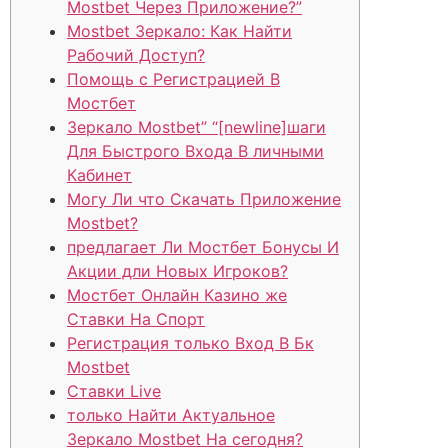
Mostbet Через Приложение?”
Mostbet Зеркало: Как Найти
Рабочий Доступ?
Помощь с Регистрацией В
Мостбет
Зеркало Mostbet” “[newline]шаги
Для Быстрого Входа В личными
Кабинет
Могу Ли что Скачать Приложение
Mostbet?
предлагает Ли Мостбет Бонусы И
Акции дли Новых Игроков?
Мостбет Онлайн Казино же
Ставки На Спорт
Регистрация только Вход В Бк
Mostbet
Ставки Live
только Найти Актуальное
Зеркало Mostbet На сегодня?