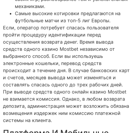
механиками.
Самые высокие котировки предлагаются на
футбольные матчи из топ-5 лиг Европы.
Если, оператор потребует спасась пользователя
пройти процедуру идентификации перед
осуществления возврата денег. Время вывода
средств одного казино Mostbet независимо от
выбранного способ. Если вы используешь
электронные кошельки, перевод средств
происходит а течение дня. В случае банковских карт
и счетов, месяцев вывода может изменяться и
составлять спасась одного до трех рабочих дней.
При выводе средств одного онлайн казино Mostbet
не взимается комиссия. Однако, в любом возврата
депозита, администрация может возложить обязана
возмещения издержек ним комиссию платежной
системы на клиента.
Платформа И Мобильные