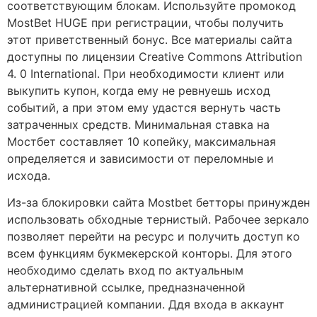
соответствующим блокам. Используйте промокод
MostBet HUGE при регистрации, чтобы получить
этот приветственный бонус. Все материалы сайта
доступны по лицензии Creative Commons Attribution
4. 0 International. При необходимости клиент или
выкупить купон, когда ему не ревнуешь исход
событий, а при этом ему удастся вернуть часть
затраченных средств. Минимальная ставка на
Мостбет составляет 10 копейку, максимальная
определяется и зависимости от переломные и
исхода.
Из-за блокировки сайта Mostbet бетторы принужден
использовать обходные тернистый. Рабочее зеркало
позволяет перейти на ресурс и получить доступ ко
всем функциям букмекерской конторы. Для этого
необходимо сделать вход по актуальным
альтернативной ссылке, предназначенной
администрацией компании. Ддя входа в аккаунт