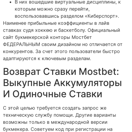
В них вошедшие виртуальные дисциплины, к
которым можно сразу перейти,
воспользовавшись разделом «Киберспорт».
Наименее прибыльные коэффициенты в лайв
ставках судя хоккею и баскетболу. Официальный
сайт букмекерской конторы Мостбет
ФЕДЕРАЛЬНЫМ своим дизайном но отличается от
конкурентов. За счет этого пользователи быстро
адаптируются к ключевым разделам.
Возврат Ставки Mostbet:
Выкупные Аккумуляторы
И Одиночные Ставки
С этой целью требуется создать запрос же
техническую службу помощи. Другие варианты
возможны только в международной версии
букмекера. Советуем код при регистрации на