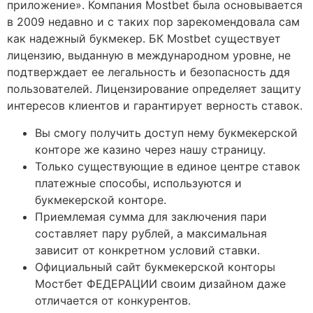
приложение». Компания Mostbet была основывается
в 2009 недавно и с таких пор зарекомендовала сам
как надежный букмекер. БК Mostbet существует
лицензию, выданную в международном уровне, не
подтверждает ее легальность и безопасность ддя
пользователей. Лицензирование определяет защиту
интересов клиентов и гарантирует верность ставок.
Вы смогу получить доступ нему букмекерской
конторе же казино через нашу страницу.
Только существующие в единое центре ставок
платежные способы, используются и
букмекерской конторе.
Приемлемая сумма для заключения пари
составляет пару рублей, а максимальная
зависит от конкретном условий ставки.
Официальный сайт букмекерской конторы
Мостбет ФЕДЕРАЦИИ своим дизайном даже
отличается от конкурентов.